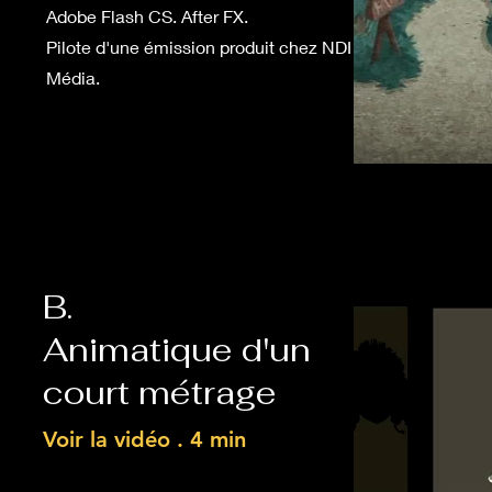
Adobe Flash CS. After FX.
Pilote d'une émission produit chez NDI
Média.
B.
Animatique d'un
court métrage
Voir la vidéo . 4 min