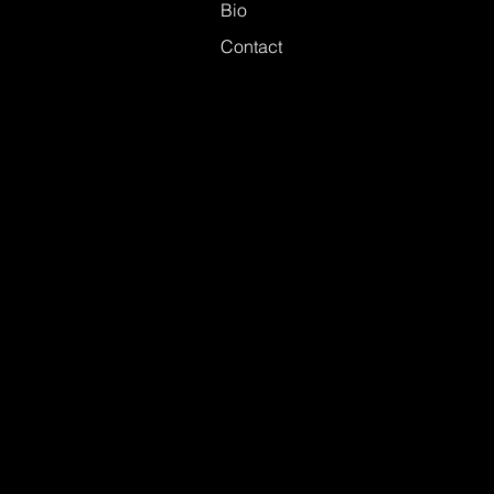
Bio
Contact