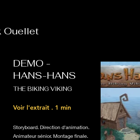
k Ouellet
DEMO -
HANS-HANS
THE BIKING VIKING
Voir l'extrait . 1 min
Storyboard. Direction d'animation.
Animateur sénior. Montage finale.