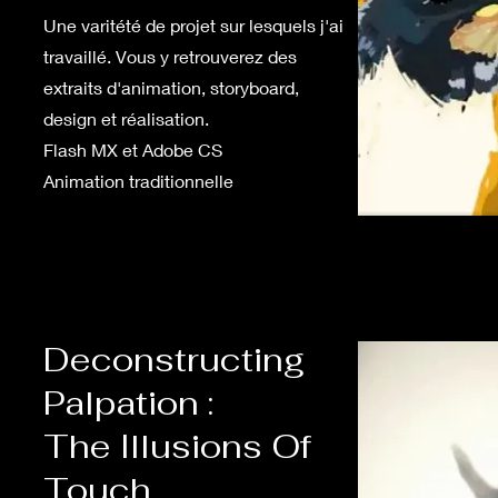
Une varitété de projet sur lesquels j'ai
travaillé. Vous y retrouverez des
extraits d'animation, storyboard,
design et réalisation.
Flash MX et Adobe CS
Animation traditionnelle
Deconstructing
Palpation :
The Illusions Of
Touch