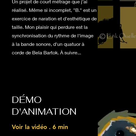
Un projet de court métrage que j'ai
réalisé. Même si incomplet, "B." est un
exercice de naration et d'esthétique de
taille. Mon plaisir qui perdure est la
synchronisation du rythme de l'image
à la bande sonore, d'un quatuor à
corde de Bela Bartok. À suivre...
DÉMO
D'ANIMATION
Voir la vidéo . 6 min